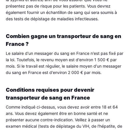
présentez pas de risque pour les patients. Vous devrez 
également fournir un échantillon de sang qui sera soumis à 
des tests de dépistage de maladies infectieuses.
Combien gagne un transporteur de sang en 
France ?
Le salaire d'un messager du sang en France n'est pas fixé par 
la loi. Toutefois, le revenu moyen est d'environ 1 500 € par 
mois. Si le travail est régulier, le salaire moyen d'un messager 
du sang en France est d'environ 2 000 € par mois.
Conditions requises pour devenir 
transporteur de sang en France
Comme indiqué ci-dessus, vous devez avoir entre 18 et 64 
ans. Vous devez également être en bonne santé et ne 
présenter aucune contre-indication. Veillez à passer un 
examen médical (tests de dépistage du VIH, de l'hépatite, de 