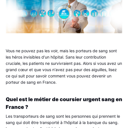
Vous ne pouvez pas les voir, mais les porteurs de sang sont 
les héros invisibles d'un hôpital. Sans leur contribution 
cruciale, les patients ne survivraient pas. Alors si vous avez un 
grand cœur et que vous n'avez pas peur des aiguilles, lisez 
ce qui suit pour savoir comment vous pouvez devenir un 
porteur de sang en France.
Quel est le métier de coursier urgent sang en 
France ?
Les transporteurs de sang sont les personnes qui prennent le 
sang qui doit être transporté à l'hôpital à la banque du sang. 