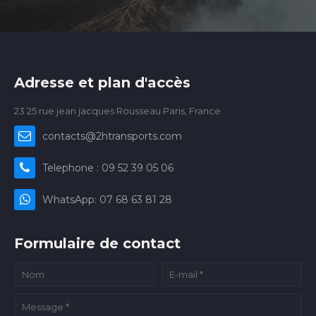
Adresse et plan d'accès
23 25 rue jean jacques Rousseau Paris, France
contacts@2htransports.com
Telephone : 09 52 39 05 06
WhatsApp: 07 68 63 81 28
Formulaire de contact