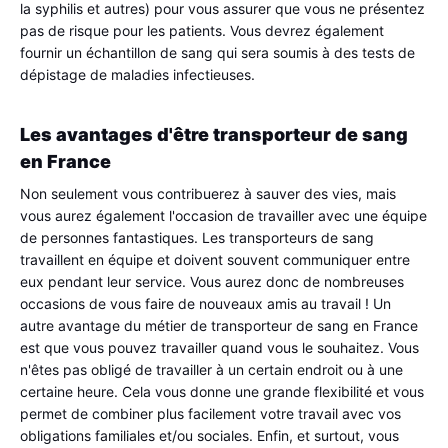
la syphilis et autres) pour vous assurer que vous ne présentez 
pas de risque pour les patients. Vous devrez également 
fournir un échantillon de sang qui sera soumis à des tests de 
dépistage de maladies infectieuses.
Les avantages d'être transporteur de sang 
en France
Non seulement vous contribuerez à sauver des vies, mais 
vous aurez également l'occasion de travailler avec une équipe 
de personnes fantastiques. Les transporteurs de sang 
travaillent en équipe et doivent souvent communiquer entre 
eux pendant leur service. Vous aurez donc de nombreuses 
occasions de vous faire de nouveaux amis au travail ! Un 
autre avantage du métier de transporteur de sang en France 
est que vous pouvez travailler quand vous le souhaitez. Vous 
n'êtes pas obligé de travailler à un certain endroit ou à une 
certaine heure. Cela vous donne une grande flexibilité et vous 
permet de combiner plus facilement votre travail avec vos 
obligations familiales et/ou sociales. Enfin, et surtout, vous 