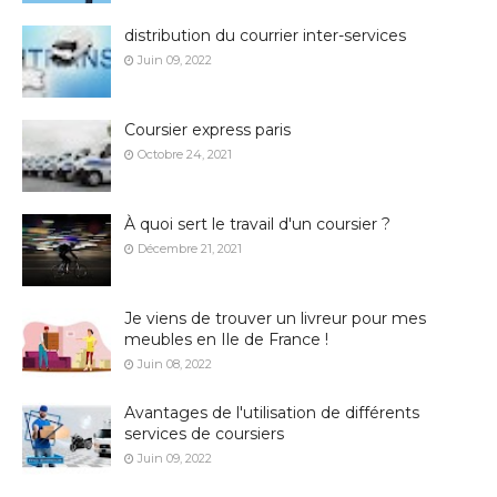
distribution du courrier inter-services
Juin 09, 2022
Coursier express paris
Octobre 24, 2021
À quoi sert le travail d'un coursier ?
Décembre 21, 2021
Je viens de trouver un livreur pour mes
meubles en Ile de France !
Juin 08, 2022
Avantages de l'utilisation de différents
services de coursiers
Juin 09, 2022