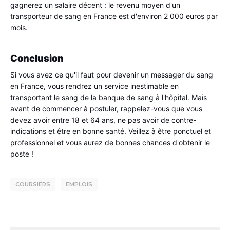
gagnerez un salaire décent : le revenu moyen d'un 
transporteur de sang en France est d'environ 2 000 euros par 
mois.
Conclusion
Si vous avez ce qu'il faut pour devenir un messager du sang 
en France, vous rendrez un service inestimable en 
transportant le sang de la banque de sang à l'hôpital. Mais 
avant de commencer à postuler, rappelez-vous que vous 
devez avoir entre 18 et 64 ans, ne pas avoir de contre-
indications et être en bonne santé. Veillez à être ponctuel et 
professionnel et vous aurez de bonnes chances d'obtenir le 
poste !
COURSIERS
EMPLOIS